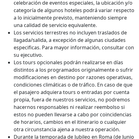
celebración de eventos especiales, la ubicación y/o
categoría de algunos hoteles podrá variar respecto
a lo inicialmente previsto, manteniendo siempre
una calidad de servicio equivalente.
Los servicios terrestres no incluyen traslados de
llagada/salida, a excepción de algunas ciudades
especificas. Para mayor información, consultar con
su ejecutivo.
Los tours opcionales podrán realizarse en días
distintos a los programados originalmente o sufrir
modificaciones en destino por razones operativas,
condiciones climáticas o de tráfico. En caso de que
el pasajero adquiera tours o entradas por cuenta
propia, fuera de nuestros servicios, no podremos
hacernos responsables ni realizar reembolso si
estos no pueden llevarse a cabo por coincidencias
de horarios, cambios en el itinerario o cualquier
otra circunstancia ajena a nuestra operación.
Durante la temporada de Jubileo en Roma (de Junio