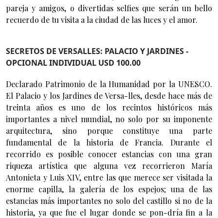
pareja y amigos, o divertidas selfies que serán un bello
recuerdo de tu visita a la ciudad de las luces y el amor.
SECRETOS DE VERSALLES: PALACIO Y JARDINES -
OPCIONAL INDIVIDUAL USD 100.00
Declarado Patrimonio de la Humanidad por la UNESCO.
El Palacio y los Jardines de Versa-lles, desde hace más de
treinta años es uno de los recintos históricos más
importantes a nivel mundial, no solo por su imponente
arquitectura, sino porque constituye una parte
fundamental de la historia de Francia. Durante el
recorrido es posible conocer estancias con una gran
riqueza artística que alguna vez recorrieron María
Antonieta y Luis XIV, entre las que merece ser visitada la
enorme capilla, la galería de los espejos; una de las
estancias más importantes no solo del castillo si no de la
historia, ya que fue el lugar donde se pon-dría fin a la