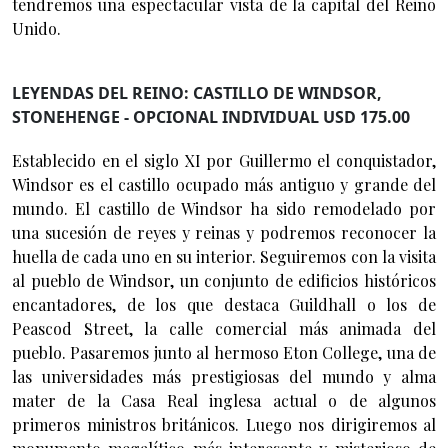
tendremos una espectacular vista de la capital del Reino
Unido.
LEYENDAS DEL REINO: CASTILLO DE WINDSOR,
STONEHENGE - OPCIONAL INDIVIDUAL USD 175.00
Establecido en el siglo XI por Guillermo el conquistador,
Windsor es el castillo ocupado más antiguo y grande del
mundo. El castillo de Windsor ha sido remodelado por
una sucesión de reyes y reinas y podremos reconocer la
huella de cada uno en su interior. Seguiremos con la visita
al pueblo de Windsor, un conjunto de edificios históricos
encantadores, de los que destaca Guildhall o los de
Peascod Street, la calle comercial más animada del
pueblo. Pasaremos junto al hermoso Eton College, una de
las universidades más prestigiosas del mundo y alma
mater de la Casa Real inglesa actual o de algunos
primeros ministros británicos. Luego nos dirigiremos al