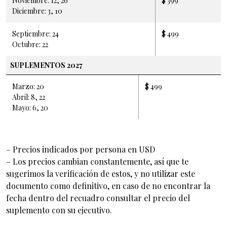
Noviembre: 12, 26
$ 399
Diciembre: 3, 10
Septiembre: 24
$ 499
Octubre: 22
SUPLEMENTOS 2027
Marzo: 20
$ 499
Abril: 8, 22
Mayo: 6, 20
– Precios indicados por persona en USD
– Los precios cambian constantemente, así que te
sugerimos la verificación de estos, y no utilizar este
documento como definitivo, en caso de no encontrar la
fecha dentro del recuadro consultar el precio del
suplemento con su ejecutivo.