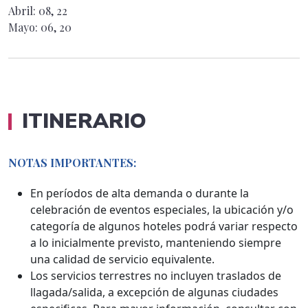
Abril: 08, 22
Mayo: 06, 20
ITINERARIO
NOTAS IMPORTANTES:
En períodos de alta demanda o durante la
celebración de eventos especiales, la ubicación y/o
categoría de algunos hoteles podrá variar respecto
a lo inicialmente previsto, manteniendo siempre
una calidad de servicio equivalente.
Los servicios terrestres no incluyen traslados de
llagada/salida, a excepción de algunas ciudades