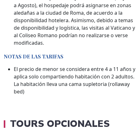
a Agosto), el hospedaje podrá asignarse en zonas
aledañas a la ciudad de Roma, de acuerdo a la
disponibilidad hotelera. Asimismo, debido a temas
de disponibilidad y logística, las visitas al Vaticano y
al Coliseo Romano podrían no realizarse o verse
modificadas.
NOTAS DE LAS TARIFAS
El precio de menor se considera entre 4 a 11 años y
aplica solo compartiendo habitación con 2 adultos.
La habitación lleva una cama supletoria (rollaway
bed)
TOURS OPCIONALES