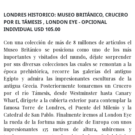
LONDRES HISTORICO: MUSEO BRITÁNICO, CRUCERO
POR EL TÁMESIS , LONDON EYE - OPCIONAL
INDIVIDUAL USD 105.00
Con una colección de más de 8 millones de artículos el
Museo Británico se posiciona como uno de los más
importantes y visitados del mundo, déjate sorprender
por sus diversas colecciones las cuales se remontan a la
época prehistórica, recorre las galerías del antiguo
Egipto y admira las impresionantes esculturas de la
antigua Grecia. Posteriormente tomaremos un Crucero
por el río Támesis, desde Westminster hasta Canary
Wharf, dirígete a la cubierta exterior para contemplar la
famosa Torre de Londres, el Puente del Milenio y la
Catedral de San Pablo. Finalmente iremos al London Eye
la rueda de la fortuna más grande de Europa con unos
impresionantes 135 metros de altura, subiremos y