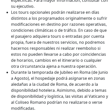
especificas. Para mayor información, consultar con
su ejecutivo.
Los tours opcionales podrán realizarse en días
distintos a los programados originalmente o sufrir
modificaciones en destino por razones operativas,
condiciones climáticas o de tráfico. En caso de que
el pasajero adquiera tours o entradas por cuenta
propia, fuera de nuestros servicios, no podremos
hacernos responsables ni realizar reembolso si
estos no pueden llevarse a cabo por coincidencias
de horarios, cambios en el itinerario o cualquier
otra circunstancia ajena a nuestra operación.
Durante la temporada de Jubileo en Roma (de Junio
a Agosto), el hospedaje podrá asignarse en zonas
aledañas a la ciudad de Roma, de acuerdo a la
disponibilidad hotelera. Asimismo, debido a temas
de disponibilidad y logística, las visitas al Vaticano y
al Coliseo Romano podrían no realizarse o verse
modificadas.