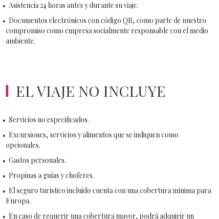
Asistencia 24 horas antes y durante su viaje.
Documentos electrónicos con código QR, como parte de nuestro
compromiso como empresa socialmente responsable con el medio
ambiente.
EL VIAJE NO INCLUYE
Servicios no especificados.
Excursiones, servicios y alimentos que se indiquen como
opcionales.
Gastos personales.
Propinas a guías y choferes.
El seguro turístico incluido cuenta con una cobertura mínima para
Europa.
En caso de requerir una cobertura mayor, podrá adquirir un