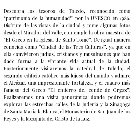
Descubra los tesoros de Toledo, reconocido como
“patrimonio de la humanidad” por la UNESCO en 1986.
Disfrute de las vistas de la ciudad y tome algunas fotos
desde el Mirador del Valle, contemple la obra maestra de
“El Greco en la Iglesia de Santo Tomé”. De igual manera
conocida como “Ciudad de las Tres Culturas”, ya que en
ella convivieron judíos, cristianos y musulmanes que han
dado forma a la vibrante vida actual de la ciudad.
Posteriormente visitaremos la catedral de Toledo, el
segundo edificio católico más lujoso del mundo y admire
el Alcázar, una impresionante fortaleza, y el cuadro más
famoso del Greco “El entierro del conde de Orgaz”.
Realizaremos una visita panorámica donde podremos
explorar las estrechas calles de la Judería y la Sinagoga
de Santa María la Blanca, el Monasterio de San Juan de los
Reyes y la Mezquita del Cristo de la Luz.