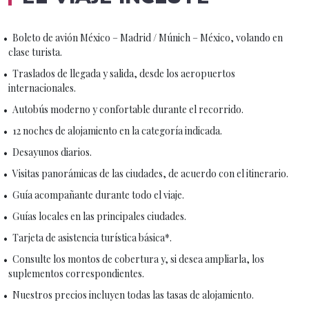
Boleto de avión México – Madrid / Múnich – México, volando en
clase turista.
Traslados de llegada y salida, desde los aeropuertos
internacionales.
Autobús moderno y confortable durante el recorrido.
12 noches de alojamiento en la categoría indicada.
Desayunos diarios.
Visitas panorámicas de las ciudades, de acuerdo con el itinerario.
Guía acompañante durante todo el viaje.
Guías locales en las principales ciudades.
Tarjeta de asistencia turística básica*.
Consulte los montos de cobertura y, si desea ampliarla, los
suplementos correspondientes.
Nuestros precios incluyen todas las tasas de alojamiento.