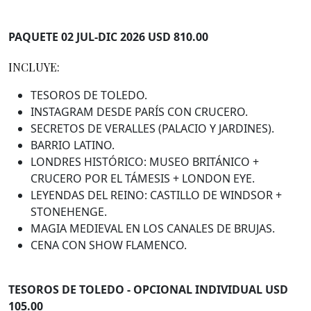
PAQUETE 02 JUL-DIC 2026 USD 810.00
INCLUYE:
TESOROS DE TOLEDO.
INSTAGRAM DESDE PARÍS CON CRUCERO.
SECRETOS DE VERALLES (PALACIO Y JARDINES).
BARRIO LATINO.
LONDRES HISTÓRICO: MUSEO BRITÁNICO +
CRUCERO POR EL TÁMESIS + LONDON EYE.
LEYENDAS DEL REINO: CASTILLO DE WINDSOR +
STONEHENGE.
MAGIA MEDIEVAL EN LOS CANALES DE BRUJAS.
CENA CON SHOW FLAMENCO.
TESOROS DE TOLEDO - OPCIONAL INDIVIDUAL USD
105.00