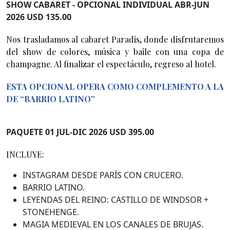
SHOW CABARET - OPCIONAL INDIVIDUAL ABR-JUN
2026 USD 135.00
Nos trasladamos al cabaret Paradis, donde disfrutaremos
del show de colores, música y baile con una copa de
champagne. Al finalizar el espectáculo, regreso al hotel.
ESTA OPCIONAL OPERA COMO COMPLEMENTO A LA
DE “BARRIO LATINO”
PAQUETE 01 JUL-DIC 2026 USD 395.00
INCLUYE:
INSTAGRAM DESDE PARÍS CON CRUCERO.
BARRIO LATINO.
LEYENDAS DEL REINO: CASTILLO DE WINDSOR +
STONEHENGE.
MAGIA MEDIEVAL EN LOS CANALES DE BRUJAS.