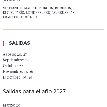
VISITANDO:
MADRID, BURGOS, BURDEOS,
BLOIS, PARÍS, LONDRES, BRUJAS, BRUSELAS,
FRANKFURT, MÚNICH
SALIDAS
Agosto: 20, 27
Septiembre: 24
Octubre: 22
Noviembre: 12, 26
Diciembre: 03, 10
Salidas para el año
2027
Marzo: 20