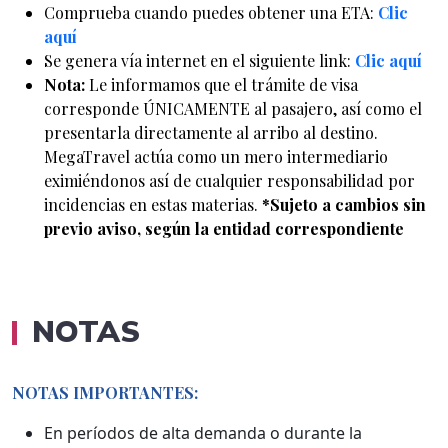
Comprueba cuando puedes obtener una ETA:
Clic
aquí
Se genera vía internet en el siguiente link:
Clic aquí
Nota:
Le informamos que el trámite de visa
corresponde ÚNICAMENTE al pasajero, así como el
presentarla directamente al arribo al destino.
MegaTravel actúa como un mero intermediario
eximiéndonos así de cualquier responsabilidad por
incidencias en estas materias.
*Sujeto a cambios sin
previo aviso, según la entidad correspondiente
NOTAS
NOTAS IMPORTANTES:
En períodos de alta demanda o durante la