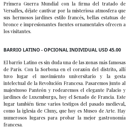
Primera Guerra Mundial con la firma del tratado de
Versalles, déjate cautivar por la misteriosa atmosfera que
sus hermosos jardines estilo francés, bellas estatuas de
bronce e impresionantes fuentes ornamentales ofrecen a
los visitantes.
BARRIO LATINO - OPCIONAL INDIVIDUAL USD 45.00
El barrio Latino es sin duda una de las zonas más famosas
de París. Con la Sorbona en el corazón del distrito, allí
tuvo lugar el movimiento universitario y la gesta
intelectual de la Revolución Francesa. Pasaremos junto al
majestuoso Panteón y rodearemos el elegante Palacio y
jardines de Luxemburgo, hoy el Senado de Francia. Este
lugar también tiene varios testigos del pasado medieval,
como la iglesia de Cluny, que hoy es Museo de Arte. Hay
numerosos lugares para probar la mejor gastronomía
francesa.