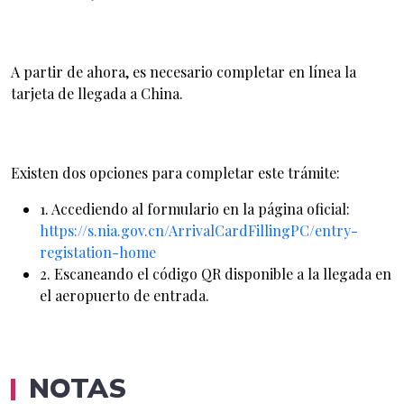
A partir de ahora, es necesario completar en línea la
tarjeta de llegada a China.
Existen dos opciones para completar este trámite:
1. Accediendo al formulario en la página oficial:
https://s.nia.gov.cn/ArrivalCardFillingPC/entry-
registation-home
2. Escaneando el código QR disponible a la llegada en
el aeropuerto de entrada.
NOTAS