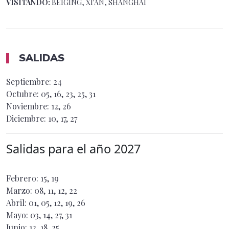
VISITANDO:
BEIGING, XI'AN, SHANGHAI
SALIDAS
Septiembre: 24
Octubre: 05, 16, 23, 25, 31
Noviembre: 12, 26
Diciembre: 10, 17, 27
Salidas para el año
2027
Febrero: 15, 19
Marzo: 08, 11, 12, 22
Abril: 01, 05, 12, 19, 26
Mayo: 03, 14, 27, 31
Junio: 12, 18, 25