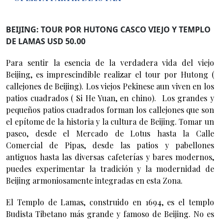
BEIJING: TOUR POR HUTONG CASCO VIEJO Y TEMPLO
DE LAMAS USD 50.00
Para sentir la esencia de la verdadera vida del viejo
Beijing, es imprescindible realizar el tour por Hutong (
callejones de Beijing). Los viejos Pekinese aun viven en los
patios cuadrados ( Si He Yuan, en chino). Los grandes y
pequeños patios cuadrados forman los callejones que son
el epítome de la historia y la cultura de Beijing. Tomar un
paseo, desde el Mercado de Lotus hasta la Calle
Comercial de Pipas, desde las patios y pabellones
antiguos hasta las diversas cafeterías y bares modernos,
puedes experimentar la tradición y la modernidad de
Beijing armoniosamente integradas en esta Zona.
El Templo de Lamas, construido en 1694, es el templo
Budista Tibetano más grande y famoso de Beijing. No es