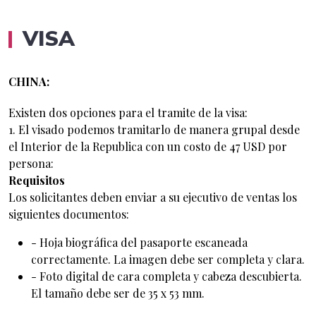
VISA
CHINA:
Existen dos opciones para el tramite de la visa:
1. El visado podemos tramitarlo de manera grupal desde
el Interior de la Republica con un costo de 47 USD por
persona:
Requisitos
Los solicitantes deben enviar a su ejecutivo de ventas los
siguientes documentos:
- Hoja biográfica del pasaporte escaneada
correctamente. La imagen debe ser completa y clara.
- Foto digital de cara completa y cabeza descubierta.
El tamaño debe ser de 35 x 53 mm.