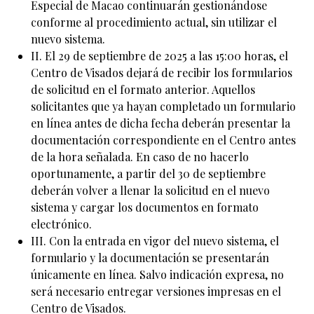
Especial de Macao continuarán gestionándose
conforme al procedimiento actual, sin utilizar el
nuevo sistema.
II. El 29 de septiembre de 2025 a las 15:00 horas, el
Centro de Visados dejará de recibir los formularios
de solicitud en el formato anterior. Aquellos
solicitantes que ya hayan completado un formulario
en línea antes de dicha fecha deberán presentar la
documentación correspondiente en el Centro antes
de la hora señalada. En caso de no hacerlo
oportunamente, a partir del 30 de septiembre
deberán volver a llenar la solicitud en el nuevo
sistema y cargar los documentos en formato
electrónico.
III. Con la entrada en vigor del nuevo sistema, el
formulario y la documentación se presentarán
únicamente en línea. Salvo indicación expresa, no
será necesario entregar versiones impresas en el
Centro de Visados.