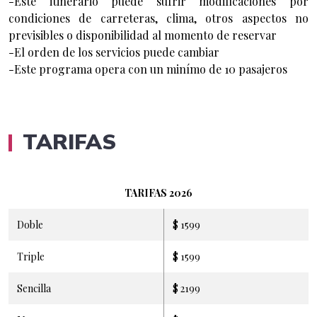
-Este itinerario puede sufrir modificaciones por
condiciones de carreteras, clima, otros aspectos no
previsibles o disponibilidad al momento de reservar
-El orden de los servicios puede cambiar
-Este programa opera con un minímo de 10 pasajeros
TARIFAS
TARIFAS 2026
Doble
$ 1599
Triple
$ 1599
Sencilla
$ 2199