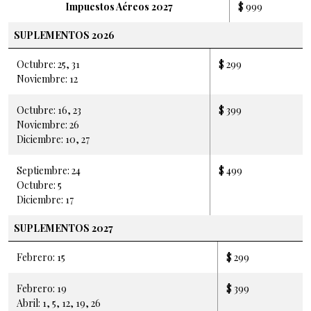
Impuestos Aéreos 2027
$ 999
SUPLEMENTOS 2026
Octubre: 25, 31
$ 299
Noviembre: 12
Octubre: 16, 23
$ 399
Noviembre: 26
Diciembre: 10, 27
Septiembre: 24
$ 499
Octubre: 5
Diciembre: 17
SUPLEMENTOS 2027
Febrero: 15
$ 299
Febrero: 19
$ 399
Abril: 1, 5, 12, 19, 26