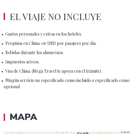
EL VIAJE NO INCLUYE
Gastos personales y extras en los hoteles.
Propinas en China: 06 USD por pasajero por día.
Bebidas durante los almuerzos.
Impuestos aéreos.
Visa de China. (Mega Travel te apoya con el trámite).
Ningún servicio no especificado como incluido o especificado como
opcional
MAPA