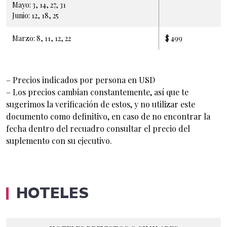
Mayo: 3, 14, 27, 31
Junio: 12, 18, 25
Marzo: 8, 11, 12, 22
$ 499
– Precios indicados por persona en USD
– Los precios cambian constantemente, así que te
sugerimos la verificación de estos, y no utilizar este
documento como definitivo, en caso de no encontrar la
fecha dentro del recuadro consultar el precio del
suplemento con su ejecutivo.
HOTELES