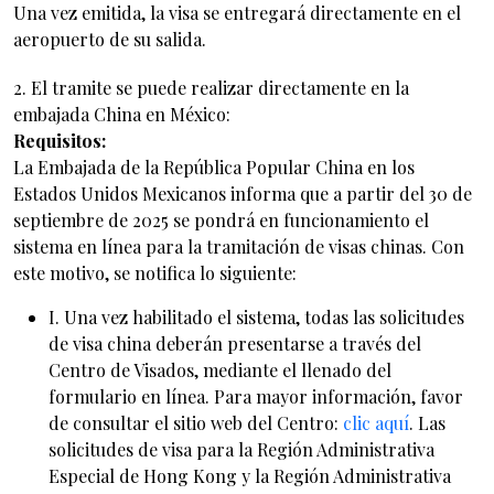
Una vez emitida, la visa se entregará directamente en el
aeropuerto de su salida.
2. El tramite se puede realizar directamente en la
embajada China en México:
Requisitos:
La Embajada de la República Popular China en los
Estados Unidos Mexicanos informa que a partir del 30 de
septiembre de 2025 se pondrá en funcionamiento el
sistema en línea para la tramitación de visas chinas. Con
este motivo, se notifica lo siguiente:
I. Una vez habilitado el sistema, todas las solicitudes
de visa china deberán presentarse a través del
Centro de Visados, mediante el llenado del
formulario en línea. Para mayor información, favor
de consultar el sitio web del Centro:
clic aquí
. Las
solicitudes de visa para la Región Administrativa
Especial de Hong Kong y la Región Administrativa