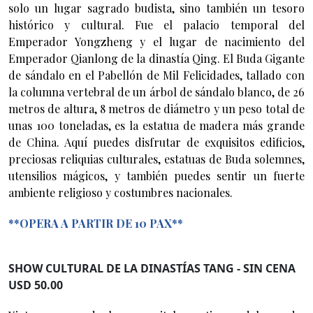
solo un lugar sagrado budista, sino también un tesoro
histórico y cultural. Fue el palacio temporal del
Emperador Yongzheng y el lugar de nacimiento del
Emperador Qianlong de la dinastía Qing. El Buda Gigante
de sándalo en el Pabellón de Mil Felicidades, tallado con
la columna vertebral de un árbol de sándalo blanco, de 26
metros de altura, 8 metros de diámetro y un peso total de
unas 100 toneladas, es la estatua de madera más grande
de China. Aquí puedes disfrutar de exquisitos edificios,
preciosas reliquias culturales, estatuas de Buda solemnes,
utensilios mágicos, y también puedes sentir un fuerte
ambiente religioso y costumbres nacionales.
**OPERA A PARTIR DE 10 PAX**
SHOW CULTURAL DE LA DINASTÍAS TANG - SIN CENA
USD 50.00