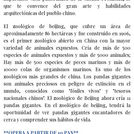
que te convence del gran arte y habilidades
arquitectónicas del pueblo chino.
El zoológico de beijing, que cubre un área de
aproximadamente 86 hectáreas y fue construido en 1906,
es el primer zoológico abierto en China con la mayor
variedad de animales expuestos. Cría de más de 500
especies de animales expuestos y más de 5000 animales;
Hay más de 500 especies de peces marinos y más de
10000 colas de organismos marinos. Es uno de los
zoológicos más grandes de china. Los pandas gigantes
son animales preciosos en peligro de extinción en el
mundo, conocidos como "fósiles vivos" y "tesoros
nacionales chinos". El zoológico de Beijing ahora cría 11
pandas gigantes. En el zoológico de beijing, tendrá la
oportunidad de ver pandas gigantes encantadores de
cerca y comprender sus hábitos de vida.
**OPERA A PARTIR DE 10 PAX**