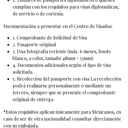
cumplan con los requisitos para visas diplomáticas,
de servicio o de cortesía.
Documentación a presentar en el Centro de Visados:
1. Comprobante de Solicitud de Visa
2. Pasaporte original
3. Una fotografía reciente (máx. 6 meses, fondo
blanco, a color, tamaño 48mm × 33mm)
4. Documentos adicionales según el tipo de visa
solicitada.
5. Recolección del pasaporte con visa La recolección
podrá realizarse personalmente o mediante un
tercero, siempre que se presente el comprobante
original de entrega.
*Estos requisitos aplican únicamente para Mexicanos, en
caso de ser de otra nacionalidad consultar directamente
con su embajada.