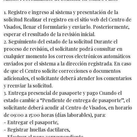
1. Registro e ingreso al sistema y presentación de la
solicitud Realizar el registro en el sitio web del Centro de
Visados, llenar el formulario y enviarlo. Posteriormente,
esperar el resultado de la revisión inicial.
2. Seguimiento del estado de la solicitud Durante el
proceso de revisión, el solicitante podrá consultar en
cualquier momento los correos electrónicos automáticos
enviados por el sistema a la dirección registrada. En caso
de que el Centro solicite correcciones o documentos
adicionales, el solicitante deberá atender los comentarios
y reenviar la solicitud.
3. Entrega presencial de pasaporte y pago Cuando el
estado cambie a “Pendiente de entrega de pasaporte”, el
solicitante deberá acudir al Centro de Visados, en horario
de 09:00 a 15:00 horas (días laborables), para:
- Entregar el pasaporte,
- Registrar huellas dactilares,
- Efectuar el pago correspondiente.