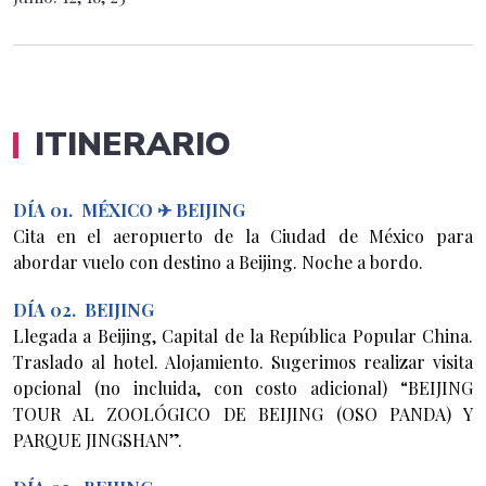
ITINERARIO
DÍA 01. MÉXICO ✈ BEIJING
Cita en el aeropuerto de la Ciudad de México para
abordar vuelo con destino a Beijing. Noche a bordo.
DÍA 02. BEIJING
Llegada a Beijing, Capital de la República Popular China.
Traslado al hotel. Alojamiento. Sugerimos realizar visita
opcional (no incluida, con costo adicional) “BEIJING
TOUR AL ZOOLÓGICO DE BEIJING (OSO PANDA) Y
PARQUE JINGSHAN”.