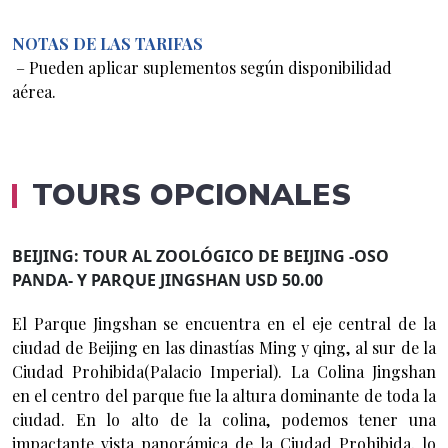
NOTAS DE LAS TARIFAS
– Pueden aplicar suplementos según disponibilidad
aérea.
TOURS OPCIONALES
BEIJING: TOUR AL ZOOLÓGICO DE BEIJING -OSO
PANDA- Y PARQUE JINGSHAN USD 50.00
El Parque Jingshan se encuentra en el eje central de la
ciudad de Beijing en las dinastías Ming y qing, al sur de la
Ciudad Prohibida(Palacio Imperial). La Colina Jingshan
en el centro del parque fue la altura dominante de toda la
ciudad. En lo alto de la colina, podemos tener una
impactante vista panorámica de la Ciudad Prohibida, lo