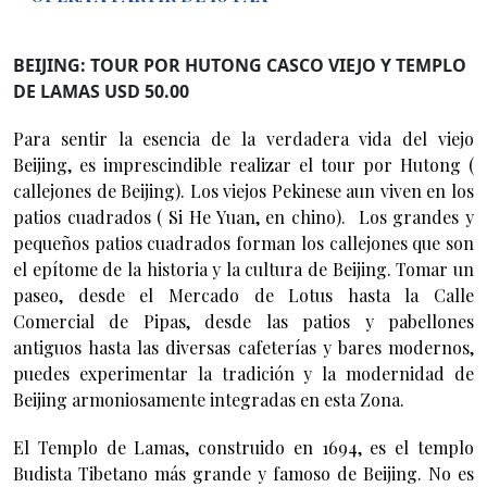
BEIJING: TOUR POR HUTONG CASCO VIEJO Y TEMPLO
DE LAMAS USD 50.00
Para sentir la esencia de la verdadera vida del viejo
Beijing, es imprescindible realizar el tour por Hutong (
callejones de Beijing). Los viejos Pekinese aun viven en los
patios cuadrados ( Si He Yuan, en chino). Los grandes y
pequeños patios cuadrados forman los callejones que son
el epítome de la historia y la cultura de Beijing. Tomar un
paseo, desde el Mercado de Lotus hasta la Calle
Comercial de Pipas, desde las patios y pabellones
antiguos hasta las diversas cafeterías y bares modernos,
puedes experimentar la tradición y la modernidad de
Beijing armoniosamente integradas en esta Zona.
El Templo de Lamas, construido en 1694, es el templo
Budista Tibetano más grande y famoso de Beijing. No es