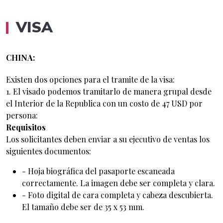
VISA
CHINA:
Existen dos opciones para el tramite de la visa:
1. El visado podemos tramitarlo de manera grupal desde
el Interior de la Republica con un costo de 47 USD por
persona:
Requisitos
Los solicitantes deben enviar a su ejecutivo de ventas los
siguientes documentos:
- Hoja biográfica del pasaporte escaneada
correctamente. La imagen debe ser completa y clara.
- Foto digital de cara completa y cabeza descubierta.
El tamaño debe ser de 35 x 53 mm.