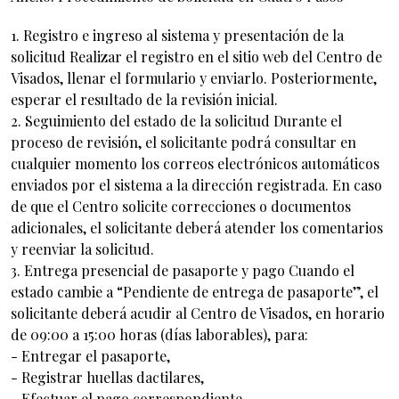
1. Registro e ingreso al sistema y presentación de la
solicitud Realizar el registro en el sitio web del Centro de
Visados, llenar el formulario y enviarlo. Posteriormente,
esperar el resultado de la revisión inicial.
2. Seguimiento del estado de la solicitud Durante el
proceso de revisión, el solicitante podrá consultar en
cualquier momento los correos electrónicos automáticos
enviados por el sistema a la dirección registrada. En caso
de que el Centro solicite correcciones o documentos
adicionales, el solicitante deberá atender los comentarios
y reenviar la solicitud.
3. Entrega presencial de pasaporte y pago Cuando el
estado cambie a “Pendiente de entrega de pasaporte”, el
solicitante deberá acudir al Centro de Visados, en horario
de 09:00 a 15:00 horas (días laborables), para:
- Entregar el pasaporte,
- Registrar huellas dactilares,
- Efectuar el pago correspondiente.