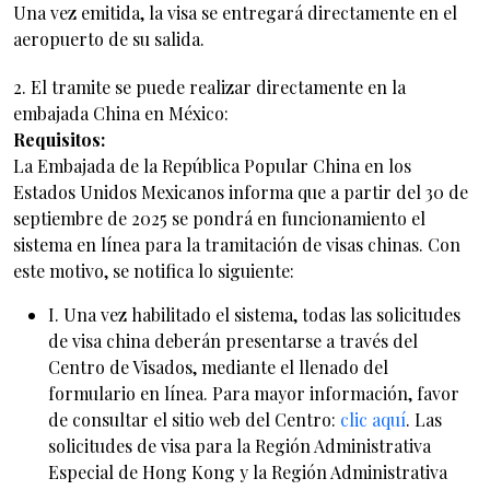
Una vez emitida, la visa se entregará directamente en el
aeropuerto de su salida.
2. El tramite se puede realizar directamente en la
embajada China en México:
Requisitos:
La Embajada de la República Popular China en los
Estados Unidos Mexicanos informa que a partir del 30 de
septiembre de 2025 se pondrá en funcionamiento el
sistema en línea para la tramitación de visas chinas. Con
este motivo, se notifica lo siguiente:
I. Una vez habilitado el sistema, todas las solicitudes
de visa china deberán presentarse a través del
Centro de Visados, mediante el llenado del
formulario en línea. Para mayor información, favor
de consultar el sitio web del Centro:
clic aquí
. Las
solicitudes de visa para la Región Administrativa
Especial de Hong Kong y la Región Administrativa