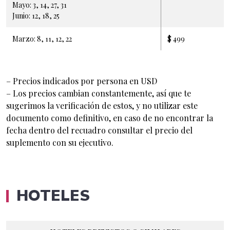
Mayo: 3, 14, 27, 31
Junio: 12, 18, 25
Marzo: 8, 11, 12, 22
$ 499
– Precios indicados por persona en USD
– Los precios cambian constantemente, así que te
sugerimos la verificación de estos, y no utilizar este
documento como definitivo, en caso de no encontrar la
fecha dentro del recuadro consultar el precio del
suplemento con su ejecutivo.
HOTELES