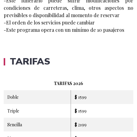
-Este itinerario puede sufrir modificaciones por
condiciones de carreteras, clima, otros aspectos no
previsibles o disponibilidad al momento de reservar
-El orden de los servicios puede cambiar
-Este programa opera con un minímo de 10 pasajeros
TARIFAS
TARIFAS 2026
Doble
$ 1599
Triple
$ 1599
Sencilla
$ 2199