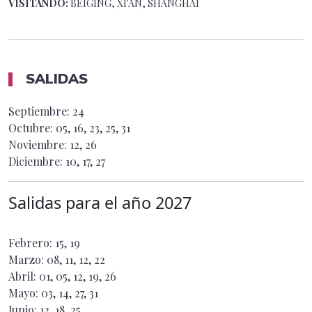
VISITANDO:
BEIGING, XI'AN, SHANGHAI
SALIDAS
Septiembre: 24
Octubre: 05, 16, 23, 25, 31
Noviembre: 12, 26
Diciembre: 10, 17, 27
Salidas para el año
2027
Febrero: 15, 19
Marzo: 08, 11, 12, 22
Abril: 01, 05, 12, 19, 26
Mayo: 03, 14, 27, 31
Junio: 12, 18, 25