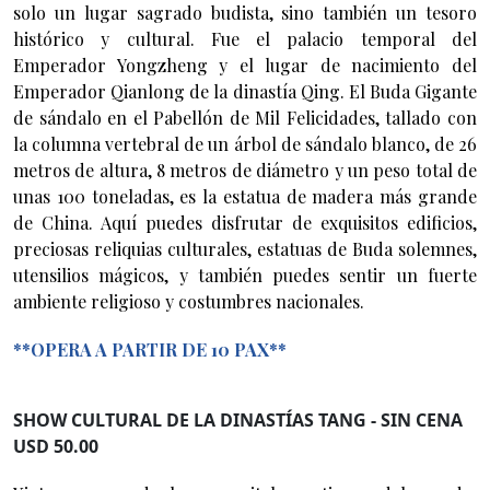
solo un lugar sagrado budista, sino también un tesoro
histórico y cultural. Fue el palacio temporal del
Emperador Yongzheng y el lugar de nacimiento del
Emperador Qianlong de la dinastía Qing. El Buda Gigante
de sándalo en el Pabellón de Mil Felicidades, tallado con
la columna vertebral de un árbol de sándalo blanco, de 26
metros de altura, 8 metros de diámetro y un peso total de
unas 100 toneladas, es la estatua de madera más grande
de China. Aquí puedes disfrutar de exquisitos edificios,
preciosas reliquias culturales, estatuas de Buda solemnes,
utensilios mágicos, y también puedes sentir un fuerte
ambiente religioso y costumbres nacionales.
**OPERA A PARTIR DE 10 PAX**
SHOW CULTURAL DE LA DINASTÍAS TANG - SIN CENA
USD 50.00