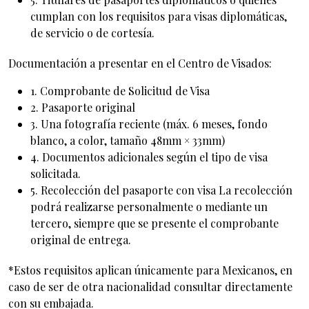
cumplan con los requisitos para visas diplomáticas,
de servicio o de cortesía.
Documentación a presentar en el Centro de Visados:
1. Comprobante de Solicitud de Visa
2. Pasaporte original
3. Una fotografía reciente (máx. 6 meses, fondo
blanco, a color, tamaño 48mm × 33mm)
4. Documentos adicionales según el tipo de visa
solicitada.
5. Recolección del pasaporte con visa La recolección
podrá realizarse personalmente o mediante un
tercero, siempre que se presente el comprobante
original de entrega.
*Estos requisitos aplican únicamente para Mexicanos, en
caso de ser de otra nacionalidad consultar directamente
con su embajada.