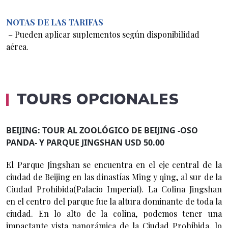
NOTAS DE LAS TARIFAS
– Pueden aplicar suplementos según disponibilidad
aérea.
TOURS OPCIONALES
BEIJING: TOUR AL ZOOLÓGICO DE BEIJING -OSO
PANDA- Y PARQUE JINGSHAN USD 50.00
El Parque Jingshan se encuentra en el eje central de la
ciudad de Beijing en las dinastías Ming y qing, al sur de la
Ciudad Prohibida(Palacio Imperial). La Colina Jingshan
en el centro del parque fue la altura dominante de toda la
ciudad. En lo alto de la colina, podemos tener una
impactante vista panorámica de la Ciudad Prohibida, lo