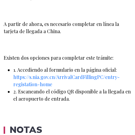
A partir de ahora, es necesario completar en línea la
tarjeta de llegada a China.
Existen dos opciones para completar este trámite:
1. Accediendo al formulario en la página oficial:
https://s.nia.gov.cn/ArrivalCardFillingPC/entry-
registation-home
2. Escaneando el código QR disponible a la llegada en
el aeropuerto de entrada.
NOTAS