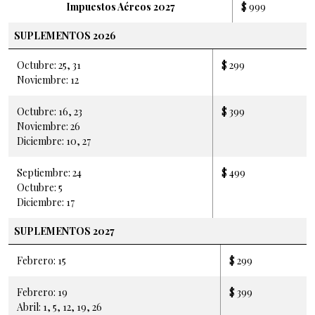
Impuestos Aéreos 2027
$ 999
SUPLEMENTOS 2026
Octubre: 25, 31
$ 299
Noviembre: 12
Octubre: 16, 23
$ 399
Noviembre: 26
Diciembre: 10, 27
Septiembre: 24
$ 499
Octubre: 5
Diciembre: 17
SUPLEMENTOS 2027
Febrero: 15
$ 299
Febrero: 19
$ 399
Abril: 1, 5, 12, 19, 26