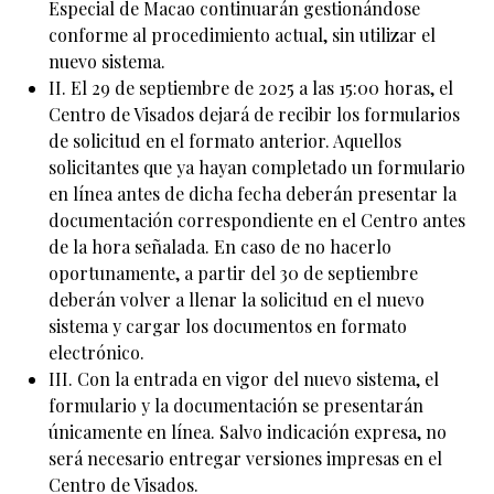
Especial de Macao continuarán gestionándose
conforme al procedimiento actual, sin utilizar el
nuevo sistema.
II. El 29 de septiembre de 2025 a las 15:00 horas, el
Centro de Visados dejará de recibir los formularios
de solicitud en el formato anterior. Aquellos
solicitantes que ya hayan completado un formulario
en línea antes de dicha fecha deberán presentar la
documentación correspondiente en el Centro antes
de la hora señalada. En caso de no hacerlo
oportunamente, a partir del 30 de septiembre
deberán volver a llenar la solicitud en el nuevo
sistema y cargar los documentos en formato
electrónico.
III. Con la entrada en vigor del nuevo sistema, el
formulario y la documentación se presentarán
únicamente en línea. Salvo indicación expresa, no
será necesario entregar versiones impresas en el
Centro de Visados.