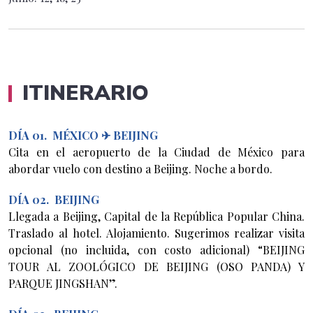
ITINERARIO
DÍA 01. MÉXICO ✈ BEIJING
Cita en el aeropuerto de la Ciudad de México para
abordar vuelo con destino a Beijing. Noche a bordo.
DÍA 02. BEIJING
Llegada a Beijing, Capital de la República Popular China.
Traslado al hotel. Alojamiento. Sugerimos realizar visita
opcional (no incluida, con costo adicional) “BEIJING
TOUR AL ZOOLÓGICO DE BEIJING (OSO PANDA) Y
PARQUE JINGSHAN”.