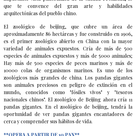
que te convence del gran arte y habilidades
arquitectónicas del pueblo chino.
El zoológico de beijing, que cubre un área de
aproximadamente 86 hectáreas y fue construido en 1906,
es el primer zoológico abierto en China con la mayor
variedad de animales expuestos. Cría de más de 500
especies de animales expuestos y más de 5000 animales;
Hay más de 500 especies de peces marinos y más de
10000 colas de organismos marinos. Es uno de los
zoológicos más grandes de china. Los pandas gigantes
son animales preciosos en peligro de extinción en el
mundo, conocidos como "fósiles vivos" y "tesoros
nacionales chinos". El zoológico de Beijing ahora cría 11
pandas gigantes. En el zoológico de beijing, tendrá la
oportunidad de ver pandas gigantes encantadores de
cerca y comprender sus hábitos de vida.
**OPERA A PARTIR DE 10 PAX**