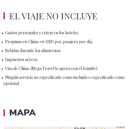
EL VIAJE NO INCLUYE
Gastos personales y extras en los hoteles.
Propinas en China: 06 USD por pasajero por día.
Bebidas durante los almuerzos.
Impuestos aéreos.
Visa de China. (Mega Travel te apoya con el trámite).
Ningún servicio no especificado como incluido o especificado como
opcional
MAPA