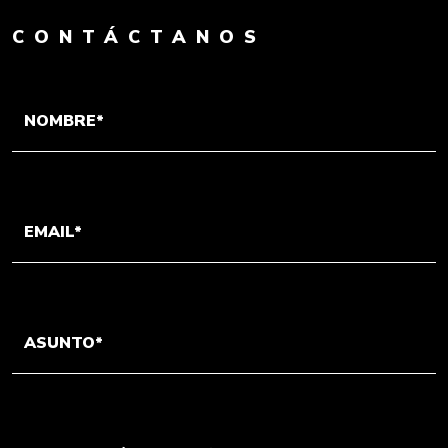
CONTÁCTANOS