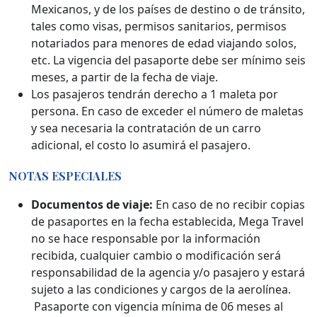
Mexicanos, y de los países de destino o de tránsito,
tales como visas, permisos sanitarios, permisos
notariados para menores de edad viajando solos,
etc. La vigencia del pasaporte debe ser mínimo seis
meses, a partir de la fecha de viaje.
Los pasajeros tendrán derecho a 1 maleta por
persona. En caso de exceder el número de maletas
y sea necesaria la contratación de un carro
adicional, el costo lo asumirá el pasajero.
NOTAS ESPECIALES
Documentos de viaje:
En caso de no recibir copias
de pasaportes en la fecha establecida, Mega Travel
no se hace responsable por la información
recibida, cualquier cambio o modificación será
responsabilidad de la agencia y/o pasajero y estará
sujeto a las condiciones y cargos de la aerolínea.
Pasaporte con vigencia mínima de 06 meses al