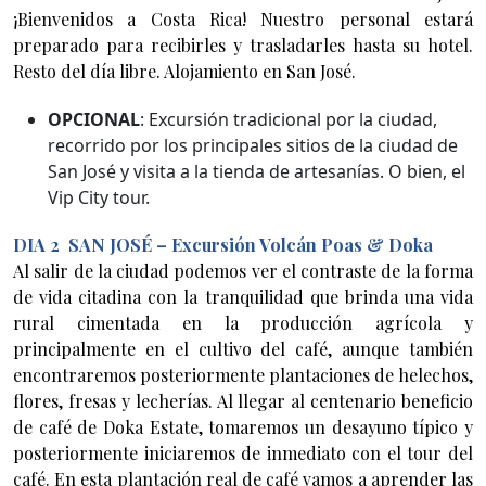
¡Bienvenidos a Costa Rica! Nuestro personal estará
preparado para recibirles y trasladarles hasta su hotel.
Resto del día libre. Alojamiento en San José.
OPCIONAL
: Excursión tradicional por la ciudad,
recorrido por los principales sitios de la ciudad de
San José y visita a la tienda de artesanías. O bien, el
Vip City tour.
DIA 2 SAN JOSÉ – Excursión Volcán Poas & Doka
Al salir de la ciudad podemos ver el contraste de la forma
de vida citadina con la tranquilidad que brinda una vida
rural cimentada en la producción agrícola y
principalmente en el cultivo del café, aunque también
encontraremos posteriormente plantaciones de helechos,
flores, fresas y lecherías. Al llegar al centenario beneficio
de café de Doka Estate, tomaremos un desayuno típico y
posteriormente iniciaremos de inmediato con el tour del
café. En esta plantación real de café vamos a aprender las