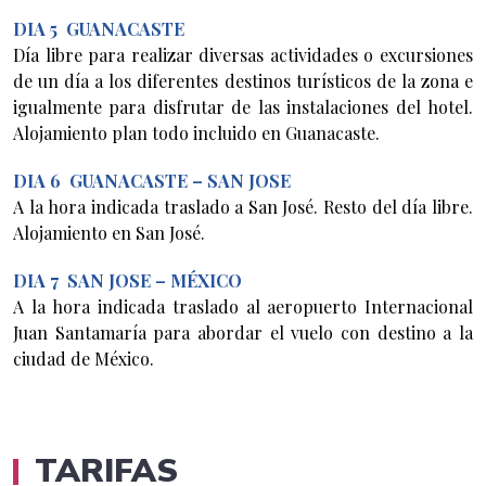
DIA 5
GUANACASTE
Día libre para realizar diversas actividades o excursiones
de un día a los diferentes destinos turísticos de la zona e
igualmente para disfrutar de las instalaciones del hotel.
Alojamiento plan todo incluido en Guanacaste.
DIA 6
GUANACASTE – SAN JOSE
A la hora indicada traslado a San José. Resto del día libre.
Alojamiento en San José.
DIA 7
SAN JOSE – MÉXICO
A la hora indicada traslado al aeropuerto Internacional
Juan Santamaría para abordar el vuelo con destino a la
ciudad de México.
TARIFAS