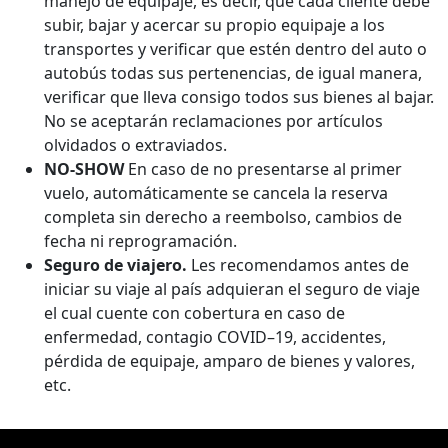
manejo de equipaje, es decir, que cada cliente debe
subir, bajar y acercar su propio equipaje a los
transportes y verificar que estén dentro del auto o
autobús todas sus pertenencias, de igual manera,
verificar que lleva consigo todos sus bienes al bajar.
No se aceptarán reclamaciones por artículos
olvidados o extraviados.
NO-SHOW
En caso de no presentarse al primer
vuelo, automáticamente se cancela la reserva
completa sin derecho a reembolso, cambios de
fecha ni reprogramación.
Seguro de viajero.
Les recomendamos antes de
iniciar su viaje al país adquieran el seguro de viaje
el cual cuente con cobertura en caso de
enfermedad, contagio COVID–19, accidentes,
pérdida de equipaje, amparo de bienes y valores,
etc.