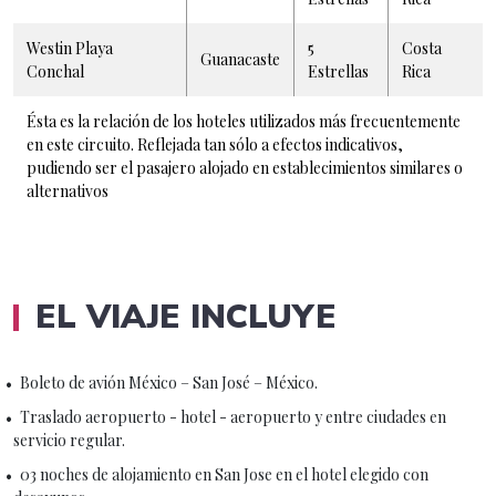
Westin Playa
5
Costa
Guanacaste
Conchal
Estrellas
Rica
Ésta es la relación de los hoteles utilizados más frecuentemente
en este circuito. Reflejada tan sólo a efectos indicativos,
pudiendo ser el pasajero alojado en establecimientos similares o
alternativos
EL VIAJE INCLUYE
Boleto de avión México – San José – México.
Traslado aeropuerto - hotel - aeropuerto y entre ciudades en
servicio regular.
03 noches de alojamiento en San Jose en el hotel elegido con