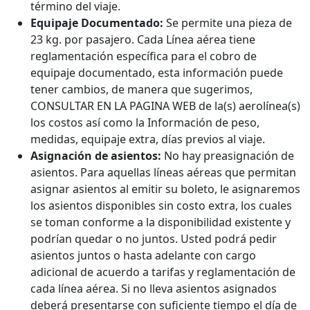
término del viaje.
Equipaje Documentado:
Se permite una pieza de
23 kg. por pasajero. Cada Línea aérea tiene
reglamentación específica para el cobro de
equipaje documentado, esta información puede
tener cambios, de manera que sugerimos,
CONSULTAR EN LA PAGINA WEB de la(s) aerolínea(s)
los costos así como la Información de peso,
medidas, equipaje extra, días previos al viaje.
Asignación de asientos:
No hay preasignación de
asientos. Para aquellas líneas aéreas que permitan
asignar asientos al emitir su boleto, le asignaremos
los asientos disponibles sin costo extra, los cuales
se toman conforme a la disponibilidad existente y
podrían quedar o no juntos. Usted podrá pedir
asientos juntos o hasta adelante con cargo
adicional de acuerdo a tarifas y reglamentación de
cada línea aérea. Si no lleva asientos asignados
deberá presentarse con suficiente tiempo el día de