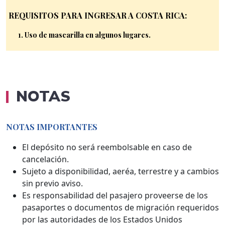
REQUISITOS PARA INGRESAR A COSTA RICA:
Uso de mascarilla en algunos lugares.
NOTAS
NOTAS IMPORTANTES
El depósito no será reembolsable en caso de
cancelación.
Sujeto a disponibilidad, aeréa, terrestre y a cambios
sin previo aviso.
Es responsabilidad del pasajero proveerse de los
pasaportes o documentos de migración requeridos
por las autoridades de los Estados Unidos