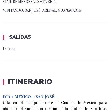
VIAJE DE MÉXICO A
COSTA RICA
VISITANDO:
SAN JOSÉ, ARENAL, GUANACASTE
SALIDAS
Diarias
ITINERARIO
DIA 1
MÉXICO – SAN JOSÉ
Cita en el aeropuerto de la Ciudad de México para
abordar el vuelo con destino a la ciudad de San José.