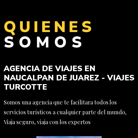
QUIENES
SOMOS
AGENCIA DE VIAJES EN
NAUCALPAN DE JUAREZ
-
VIAJES
TURCOTTE
Somos una agencia que te facilitara todos los
servicios turísticos a cualquier parte del mundo,
Viaja seguro, viaja con los expertos