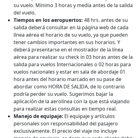
su vuelo. Mínimo 3 horas y media antes de la salida
del vuelo.
Tiempos en los aeropuertos:
48 hrs. antes de su
salida deberá consultar en la página web de cada
línea aérea el horario de su vuelo, ya que pueden
tener cambios importantes en sus horarios. Y
deberá presentarse en el mostrador de la línea
aérea para realizar su check in 03 horas antes de la
salida para vuelos Internacionales o 02 horas para
vuelos nacionales y estar en sala de abordaje 01
hora antes del horario marcado en su pase de
abordar como HORA DE SALIDA, de lo contrario
podría perder su vuelo. Sugerimos bajar la
aplicación de la aerolínea con la que está viajando
para realizar estas consultas en tiempo real.
Manejo de equipaje:
El equipaje y artículos
personales son responsabilidad del pasajero
exclusivamente. El precio del viaje no incluye