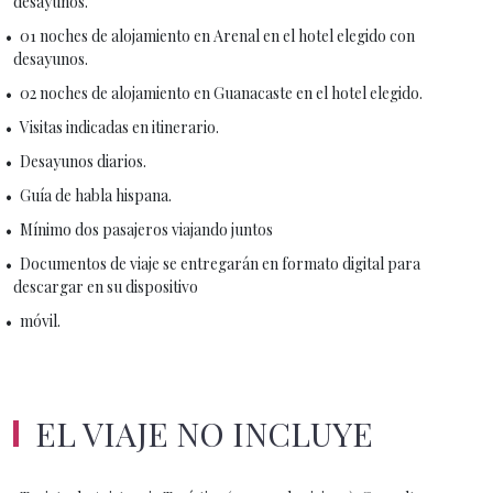
desayunos.
01 noches de alojamiento en Arenal en el hotel elegido con
desayunos.
02 noches de alojamiento en Guanacaste en el hotel elegido.
Visitas indicadas en itinerario.
Desayunos diarios.
Guía de habla hispana.
Mínimo dos pasajeros viajando juntos
Documentos de viaje se entregarán en formato digital para
descargar en su dispositivo
móvil.
EL VIAJE NO INCLUYE