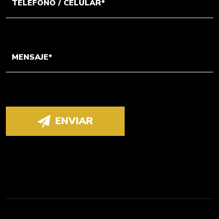
ENVIAR