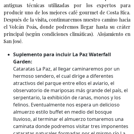
antiguas técnicas utilizadas por los expertos para
producir uno de los mejores café gourmet de Costa Rica.
Después de la visita, continuaremos nuestro camino hacia
el Volcán Poás, donde podremos llegar hasta su cráter
principal (según condiciones climáticas). Alojamiento en
San José.
Suplemento para incluir La Paz Waterfall
Garden:
Cataratas La Paz, al llegar caminaremos por un
hermoso sendero, el cual dirige a diferentes
atractivos del parque entre ellos el aviario, el
observatorio de mariposas más grande del país, el
serpentario, la exhibición de ranas, monos y los
felinos. Eventualmente nos espera un delicioso
almuerzo estilo buffet en medio del bosque
lluvioso, al terminar el almuerzo tomaremos una
caminata donde podremos visitar tres imponentes
cataratas naturales formadas por el mismo río La