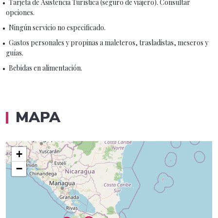
Tarjeta de Asistencia Turística (seguro de viajero). Consultar
opciones.
Ningún servicio no especificado.
Gastos personales y propinas a maleteros, trasladistas, meseros y
guías.
Bebidas en alimentación.
MAPA
+
−